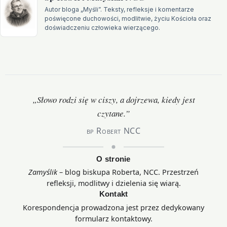
Autor bloga „Myśli”. Teksty, refleksje i komentarze
poświęcone duchowości, modlitwie, życiu Kościoła oraz
doświadczeniu człowieka wierzącego.
Motto
„Słowo rodzi się w ciszy, a dojrzewa, kiedy jest
czytane.”
bp Robert NCC
O stronie
Zamyślik
– blog biskupa Roberta, NCC. Przestrzeń
refleksji, modlitwy i dzielenia się wiarą.
Kontakt
Korespondencja prowadzona jest przez dedykowany
formularz kontaktowy.