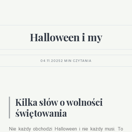
Halloween i my
04.11.2025
2 MIN CZYTANIA
K
ilka słów o wolności
świętowania
Nie każdy obchodzi Halloween i nie każdy musi. To