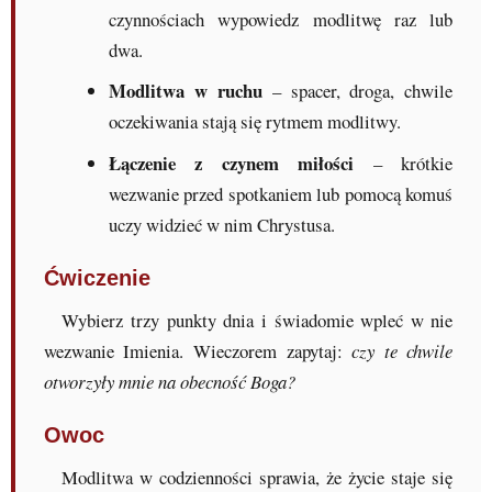
czynnościach wypowiedz modlitwę raz lub
dwa.
Modlitwa w ruchu
– spacer, droga, chwile
oczekiwania stają się rytmem modlitwy.
Łączenie z czynem miłości
– krótkie
wezwanie przed spotkaniem lub pomocą komuś
uczy widzieć w nim Chrystusa.
Ćwiczenie
Wybierz trzy punkty dnia i świadomie wpleć w nie
wezwanie Imienia. Wieczorem zapytaj:
czy te chwile
otworzyły mnie na obecność Boga?
Owoc
Modlitwa w codzienności sprawia, że życie staje się