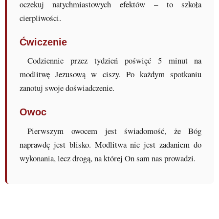
oczekuj natychmiastowych efektów – to szkoła
cierpliwości.
Ćwiczenie
Codziennie przez tydzień poświęć 5 minut na
modlitwę Jezusową w ciszy. Po każdym spotkaniu
zanotuj swoje doświadczenie.
Owoc
Pierwszym owocem jest świadomość, że Bóg
naprawdę jest blisko. Modlitwa nie jest zadaniem do
wykonania, lecz drogą, na której On sam nas prowadzi.