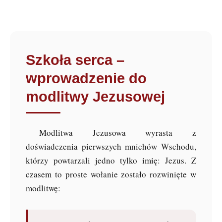
Szkoła serca –
wprowadzenie do
modlitwy Jezusowej
Modlitwa Jezusowa wyrasta z
doświadczenia pierwszych mnichów Wschodu,
którzy powtarzali jedno tylko imię: Jezus. Z
czasem to proste wołanie zostało rozwinięte w
modlitwę: