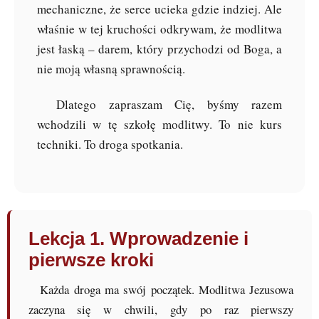
mechaniczne, że serce ucieka gdzie indziej. Ale
właśnie w tej kruchości odkrywam, że modlitwa
jest łaską – darem, który przychodzi od Boga, a
nie moją własną sprawnością.
Dlatego zapraszam Cię, byśmy razem
wchodzili w tę szkołę modlitwy. To nie kurs
techniki. To droga spotkania.
Lekcja 1. Wprowadzenie i
pierwsze kroki
Każda droga ma swój początek. Modlitwa Jezusowa
zaczyna się w chwili, gdy po raz pierwszy