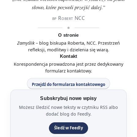
słowo, które pozwoli przejść dalej.”
bp Robert NCC
O stronie
Zamyślik
– blog biskupa Roberta, NCC. Przestrzeń
refleksji, modlitwy i dzielenia się wiarą.
Kontakt
Korespondencja prowadzona jest przez dedykowany
formularz kontaktowy.
Przejdź do formularza kontaktowego
Subskrybuj nowe wpisy
Możesz śledzić nowe teksty w czytniku RSS albo
dodać blog do Feedly.
Śledź w Feedly