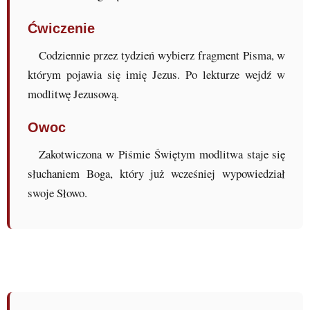
Ćwiczenie
Codziennie przez tydzień wybierz fragment Pisma, w
którym pojawia się imię Jezus. Po lekturze wejdź w
modlitwę Jezusową.
Owoc
Zakotwiczona w Piśmie Świętym modlitwa staje się
słuchaniem Boga, który już wcześniej wypowiedział
swoje Słowo.