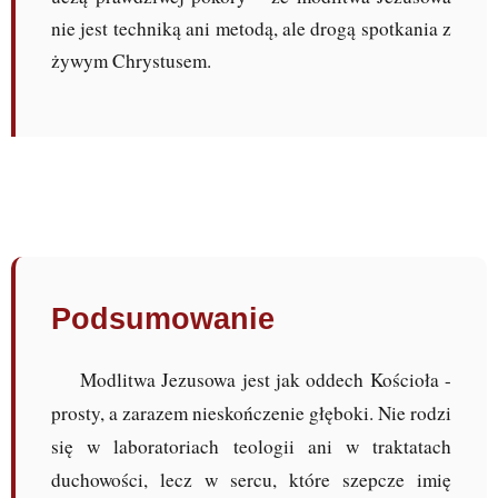
nie jest techniką ani metodą, ale drogą spotkania z
żywym Chrystusem.
Podsumowanie
Modlitwa Jezusowa jest jak oddech Kościoła -
prosty, a zarazem nieskończenie głęboki. Nie rodzi
się w laboratoriach teologii ani w traktatach
duchowości, lecz w sercu, które szepcze imię