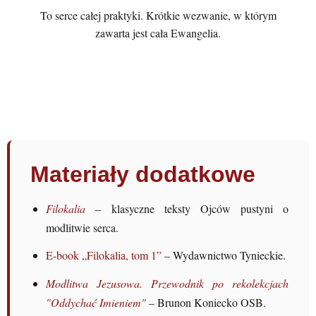
To serce całej praktyki. Krótkie wezwanie, w którym
zawarta jest cała Ewangelia.
Materiały dodatkowe
Filokalia
– klasyczne teksty Ojców pustyni o
modlitwie serca.
E-book „Filokalia, tom 1”
– Wydawnictwo Tynieckie.
Modlitwa Jezusowa. Przewodnik po rekolekcjach
"Oddychać Imieniem"
– Brunon Koniecko OSB.