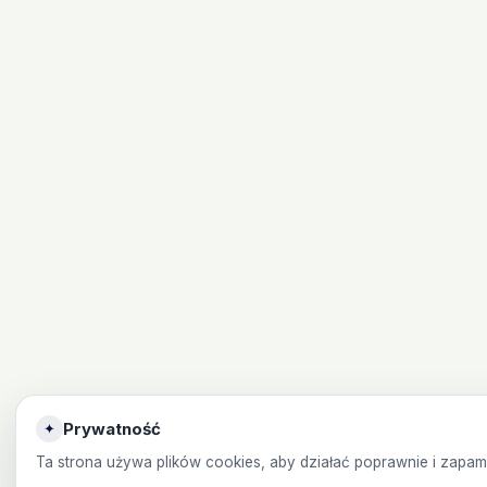
Prywatność
✦
Ta strona używa plików cookies, aby działać poprawnie i zapa