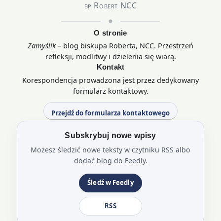
bp Robert NCC
O stronie
Zamyślik
– blog biskupa Roberta, NCC. Przestrzeń
refleksji, modlitwy i dzielenia się wiarą.
Kontakt
Korespondencja prowadzona jest przez dedykowany
formularz kontaktowy.
Przejdź do formularza kontaktowego
Subskrybuj nowe wpisy
Możesz śledzić nowe teksty w czytniku RSS albo
dodać blog do Feedly.
Śledź w Feedly
RSS